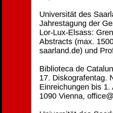
Universität des Saar
Jahrestagung der Gese
Lor-Lux-Elsass: Gren
Abstracts (max. 1500
saarland.de) und Pro
Biblioteca de Catalun
17. Diskografentag. N
Einreichungen bis 1. 
1090 Vienna, offic