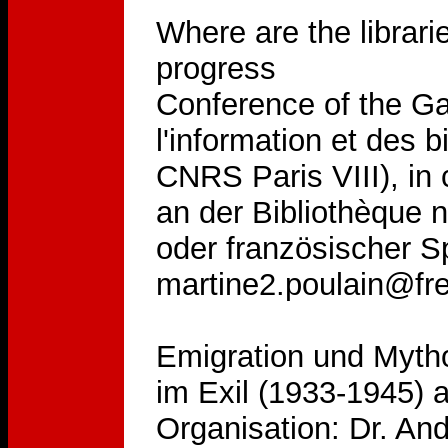
Where are the librarie
progress
Conference of the Ga
l'information et des 
CNRS Paris VIII), in 
an der Bibliothèque n
oder französischer S
martine2.poulain@fre
Emigration und Myth
im Exil (1933-1945) a
Organisation: Dr. And