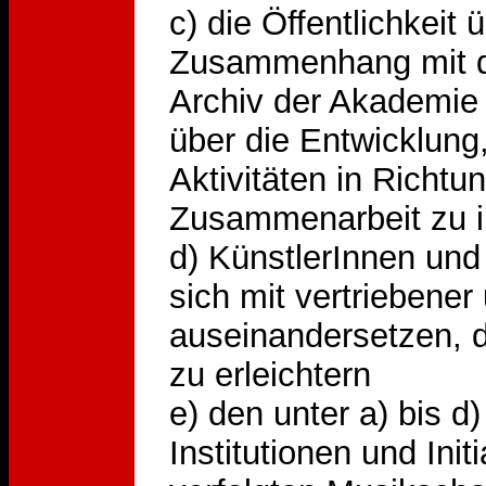
c) die Öffentlichkeit ü
Zusammenhang mit d
Archiv der Akademie 
über die Entwicklung,
Aktivitäten in Richtu
Zusammenarbeit zu i
d) KünstlerInnen und
sich mit vertriebene
auseinandersetzen, 
zu erleichtern
e) den unter a) bis 
Institutionen und Init